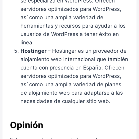
se especializa en WordPress. Ofrecen
servidores optimizados para WordPress,
así como una amplia variedad de
herramientas y recursos para ayudar a los
usuarios de WordPress a tener éxito en
línea.
Hostinger
– Hostinger es un proveedor de
alojamiento web internacional que también
cuenta con presencia en España. Ofrecen
servidores optimizados para WordPress,
así como una amplia variedad de planes
de alojamiento web para adaptarse a las
necesidades de cualquier sitio web.
Opinión