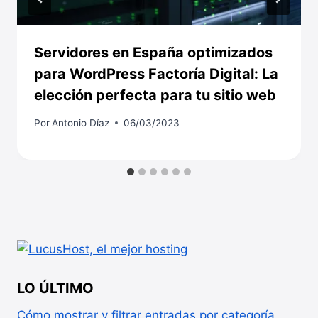
Servidores en España optimizados
para WordPress Factoría Digital: La
elección perfecta para tu sitio web
Por
Antonio Díaz
06/03/2023
LO ÚLTIMO
Cómo mostrar y filtrar entradas por categoría,