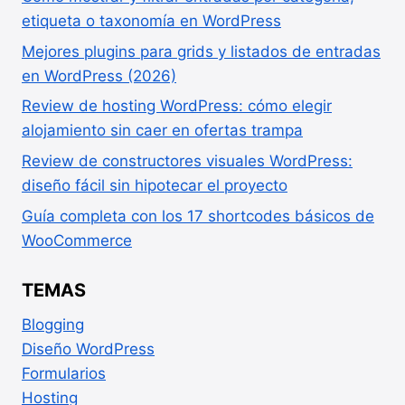
etiqueta o taxonomía en WordPress
Mejores plugins para grids y listados de entradas
en WordPress (2026)
Review de hosting WordPress: cómo elegir
alojamiento sin caer en ofertas trampa
Review de constructores visuales WordPress:
diseño fácil sin hipotecar el proyecto
Guía completa con los 17 shortcodes básicos de
WooCommerce
TEMAS
Blogging
Diseño WordPress
Formularios
Hosting