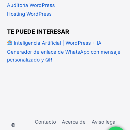
Auditoría WordPress
Hosting WordPress
TE PUEDE INTERESAR
Inteligencia Artificial | WordPress + IA
Generador de enlace de WhatsApp con mensaje
personalizado y QR
Contacto
Acerca de
Aviso legal
©