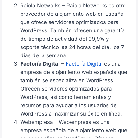
Raiola Networks – Raiola Networks es otro
proveedor de alojamiento web en España
que ofrece servidores optimizados para
WordPress. También ofrecen una garantía
de tiempo de actividad del 99,9% y
soporte técnico las 24 horas del día, los 7
días de la semana.
Factoría Digital
–
Factoría Digital
es una
empresa de alojamiento web española que
también se especializa en WordPress.
Ofrecen servidores optimizados para
WordPress, así como herramientas y
recursos para ayudar a los usuarios de
WordPress a maximizar su éxito en línea.
Webempresa – Webempresa es una
empresa española de alojamiento web que