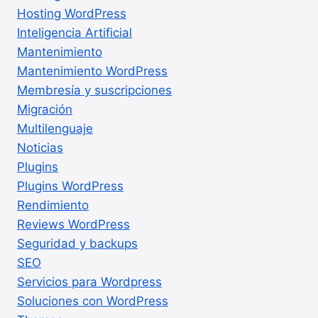
Hosting WordPress
Inteligencia Artificial
Mantenimiento
Mantenimiento WordPress
Membresía y suscripciones
Migración
Multilenguaje
Noticias
Plugins
Plugins WordPress
Rendimiento
Reviews WordPress
Seguridad y backups
SEO
Servicios para Wordpress
Soluciones con WordPress