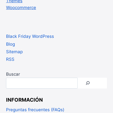
Themes
Woocommerce
Black Friday WordPress
Blog
Sitemap
RSS
Buscar
INFORMACIÓN
Preguntas frecuentes (FAQs)