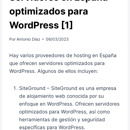
optimizados para
WordPress [1]
Por
Antonio Díaz
06/03/2023
Hay varios proveedores de hosting en España
que ofrecen servidores optimizados para
WordPress. Algunos de ellos incluyen:
SiteGround – SiteGround es una empresa
de alojamiento web conocida por su
enfoque en WordPress. Ofrecen servidores
optimizados para WordPress, así como
herramientas de gestión y seguridad
específicas para WordPress.