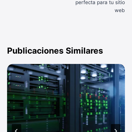
perfecta para tu sitio
web
Publicaciones Similares