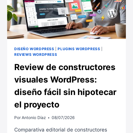
DISEÑO WORDPRESS
|
PLUGINS WORDPRESS
|
REVIEWS WORDPRESS
Review de constructores
visuales WordPress:
diseño fácil sin hipotecar
el proyecto
Por
Antonio Díaz
08/07/2026
Comparativa editorial de constructores