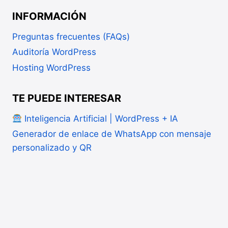
INFORMACIÓN
Preguntas frecuentes (FAQs)
Auditoría WordPress
Hosting WordPress
TE PUEDE INTERESAR
Inteligencia Artificial | WordPress + IA
Generador de enlace de WhatsApp con mensaje
personalizado y QR