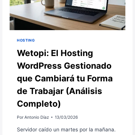
HOSTING
Wetopi: El Hosting
WordPress Gestionado
que Cambiará tu Forma
de Trabajar (Análisis
Completo)
Por
Antonio Díaz
13/03/2026
Servidor caído un martes por la mañana.