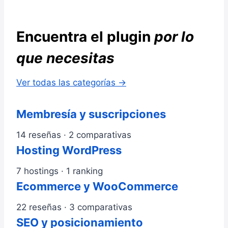
Encuentra el plugin
por lo
que necesitas
Ver todas las categorías →
Membresía y suscripciones
14 reseñas · 2 comparativas
Hosting WordPress
7 hostings · 1 ranking
Ecommerce y WooCommerce
22 reseñas · 3 comparativas
SEO y posicionamiento