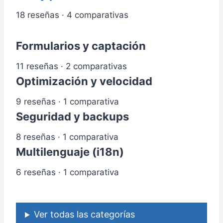
18 reseñas · 4 comparativas
Formularios y captación
11 reseñas · 2 comparativas
Optimización y velocidad
9 reseñas · 1 comparativa
Seguridad y backups
8 reseñas · 1 comparativa
Multilenguaje (i18n)
6 reseñas · 1 comparativa
Ver todas las categorías