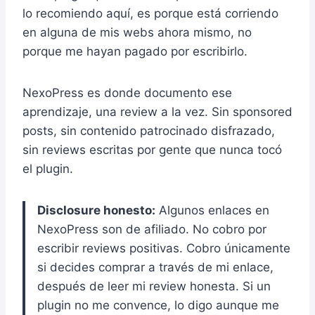
lo recomiendo aquí, es porque está corriendo
en alguna de mis webs ahora mismo, no
porque me hayan pagado por escribirlo.
NexoPress es donde documento ese
aprendizaje, una review a la vez. Sin sponsored
posts, sin contenido patrocinado disfrazado,
sin reviews escritas por gente que nunca tocó
el plugin.
Disclosure honesto:
Algunos enlaces en
NexoPress son de afiliado. No cobro por
escribir reviews positivas. Cobro únicamente
si decides comprar a través de mi enlace,
después de leer mi review honesta. Si un
plugin no me convence, lo digo aunque me