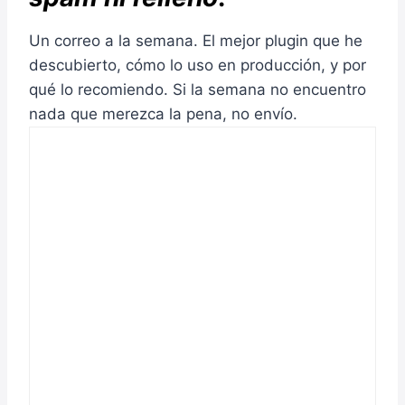
Un correo a la semana. El mejor plugin que he
descubierto, cómo lo uso en producción, y por
qué lo recomiendo. Si la semana no encuentro
nada que merezca la pena, no envío.