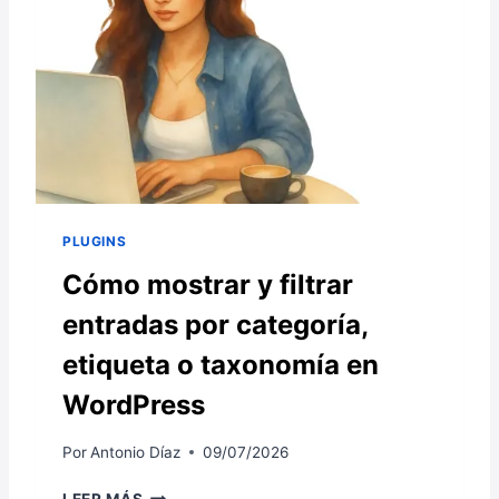
PLUGINS
Cómo mostrar y filtrar
entradas por categoría,
etiqueta o taxonomía en
WordPress
Por
Antonio Díaz
09/07/2026
C
LEER MÁS