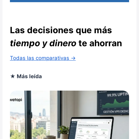
Las decisiones que más
tiempo y dinero
te ahorran
Todas las comparativas →
★ Más leída