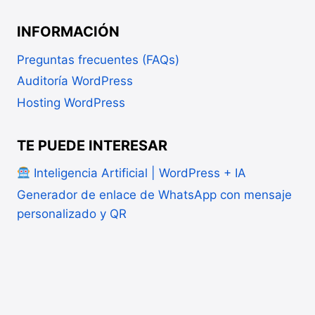
INFORMACIÓN
Preguntas frecuentes (FAQs)
Auditoría WordPress
Hosting WordPress
TE PUEDE INTERESAR
Inteligencia Artificial | WordPress + IA
Generador de enlace de WhatsApp con mensaje
personalizado y QR