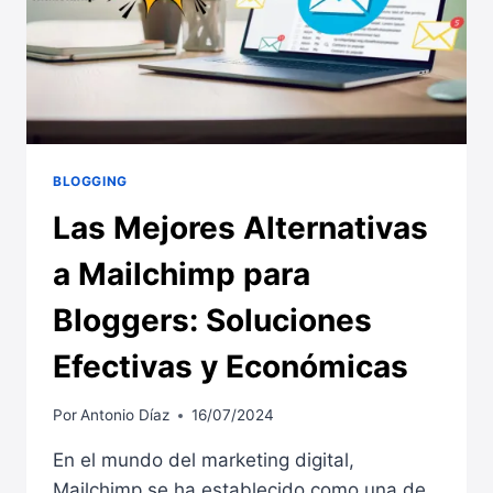
BLOGGING
Las Mejores Alternativas
a Mailchimp para
Bloggers: Soluciones
Efectivas y Económicas
Por
Antonio Díaz
16/07/2024
En el mundo del marketing digital,
Mailchimp se ha establecido como una de