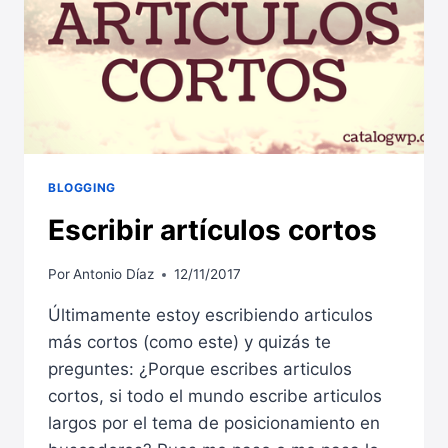
ECONÓMICAS
BLOGGING
Escribir artículos cortos
Por
Antonio Díaz
12/11/2017
Últimamente estoy escribiendo articulos
más cortos (como este) y quizás te
preguntes: ¿Porque escribes articulos
cortos, si todo el mundo escribe articulos
largos por el tema de posicionamiento en