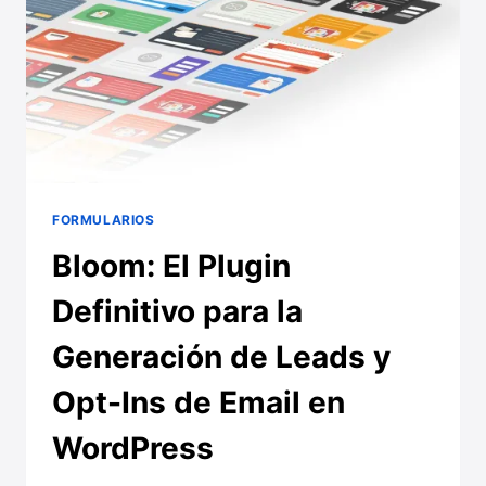
CAPTACIÓN
PARA
WORDPRESS
FORMULARIOS
Bloom: El Plugin
Definitivo para la
Generación de Leads y
Opt-Ins de Email en
WordPress