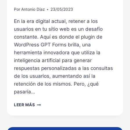
Por
Antonio Díaz
23/05/2023
En la era digital actual, retener a los
usuarios en tu sitio web es un desafío
constante. Aquí es donde el plugin de
WordPress GPT Forms brilla, una
herramienta innovadora que utiliza la
inteligencia artificial para generar
respuestas personalizadas a las consultas
de los usuarios, aumentando así la
retención de los mismos. Pero, ¿qué
pasaría…
GPT
LEER MÁS
FORMS:
LA
MEJOR
HERRAMIENTA