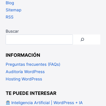
FORMS
Blog
Sitemap
RSS
Buscar
INFORMACIÓN
Preguntas frecuentes (FAQs)
Auditoría WordPress
Hosting WordPress
TE PUEDE INTERESAR
Inteligencia Artificial | WordPress + IA