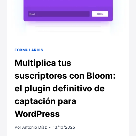
FORMULARIOS
Multiplica tus
suscriptores con Bloom:
el plugin definitivo de
captación para
WordPress
Por
Antonio Díaz
13/10/2025