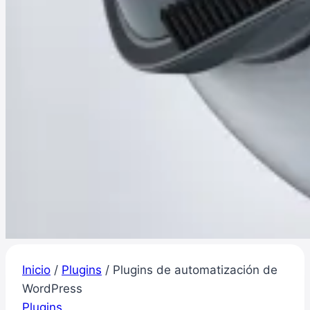
Inicio
/
Plugins
/
Plugins de automatización de
WordPress
Plugins