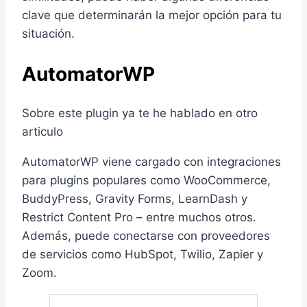
clave que determinarán la mejor opción para tu
situación.
AutomatorWP
Sobre este plugin ya te he hablado en otro
articulo
AutomatorWP viene cargado con integraciones
para plugins populares como WooCommerce,
BuddyPress, Gravity Forms, LearnDash y
Restrict Content Pro – entre muchos otros.
Además, puede conectarse con proveedores
de servicios como HubSpot, Twilio, Zapier y
Zoom.