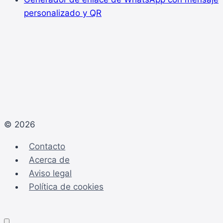
personalizado y QR
© 2026
Contacto
Acerca de
Aviso legal
Política de cookies