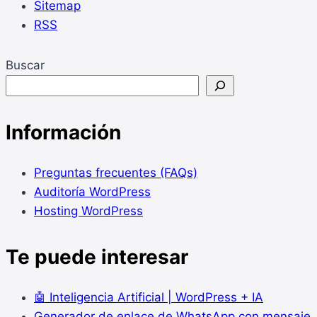
Sitemap
RSS
Buscar
Información
Preguntas frecuentes (FAQs)
Auditoría WordPress
Hosting WordPress
Te puede interesar
🤖 Inteligencia Artificial | WordPress + IA
Generador de enlace de WhatsApp con mensaje