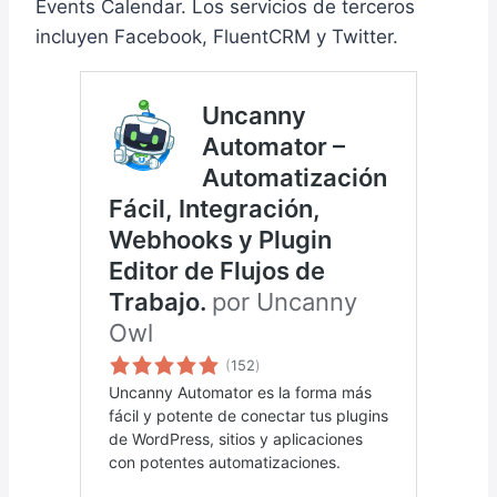
Events Calendar. Los servicios de terceros
incluyen Facebook, FluentCRM y Twitter.