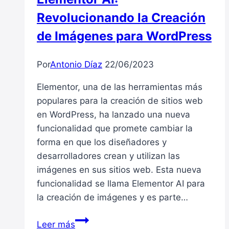
Revolucionando la Creación
de Imágenes para WordPress
Por
Antonio Díaz
22/06/2023
Elementor, una de las herramientas más
populares para la creación de sitios web
en WordPress, ha lanzado una nueva
funcionalidad que promete cambiar la
forma en que los diseñadores y
desarrolladores crean y utilizan las
imágenes en sus sitios web. Esta nueva
funcionalidad se llama Elementor AI para
la creación de imágenes y es parte…
Elementor
Leer más