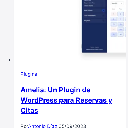
Plugins
Amelia: Un Plugin de
WordPress para Reservas y
Citas
Por
Antonio Díaz
05/09/2023