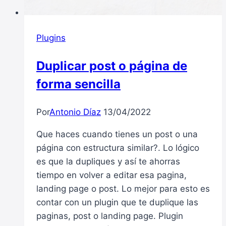
Plugins
Duplicar post o página de
forma sencilla
Por
Antonio Díaz
13/04/2022
Que haces cuando tienes un post o una
página con estructura similar?. Lo lógico
es que la dupliques y así te ahorras
tiempo en volver a editar esa pagina,
landing page o post. Lo mejor para esto es
contar con un plugin que te duplique las
paginas, post o landing page. Plugin