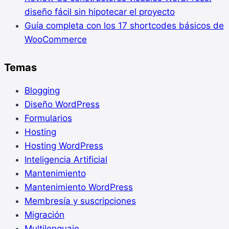
diseño fácil sin hipotecar el proyecto
Guía completa con los 17 shortcodes básicos de
WooCommerce
Temas
Blogging
Diseño WordPress
Formularios
Hosting
Hosting WordPress
Inteligencia Artificial
Mantenimiento
Mantenimiento WordPress
Membresía y suscripciones
Migración
Multilenguaje