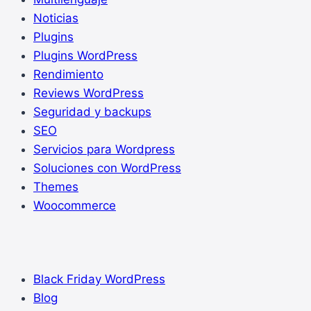
Noticias
Plugins
Plugins WordPress
Rendimiento
Reviews WordPress
Seguridad y backups
SEO
Servicios para Wordpress
Soluciones con WordPress
Themes
Woocommerce
Black Friday WordPress
Blog