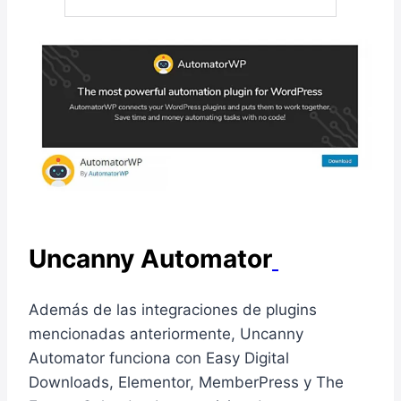
Uncanny Automator
Además de las integraciones de plugins
mencionadas anteriormente, Uncanny
Automator funciona con Easy Digital
Downloads, Elementor, MemberPress y The