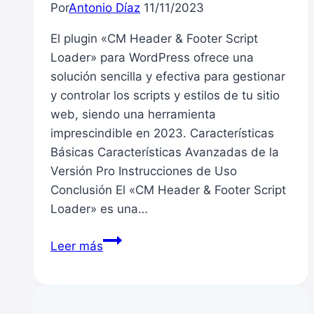
Por
Antonio Díaz
11/11/2023
El plugin «CM Header & Footer Script
Loader» para WordPress ofrece una
solución sencilla y efectiva para gestionar
y controlar los scripts y estilos de tu sitio
web, siendo una herramienta
imprescindible en 2023. Características
Básicas Características Avanzadas de la
Versión Pro Instrucciones de Uso
Conclusión El «CM Header & Footer Script
Loader» es una…
Gestiona
Leer más
Scripts
y
Estilos