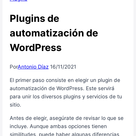
Plugins de
automatización de
WordPress
Por
Antonio Díaz
16/11/2021
El primer paso consiste en elegir un plugin de
automatización de WordPress. Este servirá
para unir los diversos plugins y servicios de tu
sitio.
Antes de elegir, asegúrate de revisar lo que se
incluye. Aunque ambas opciones tienen
similitudes, puede haber algunas diferencias