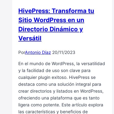
HivePress: Transforma tu
Sitio WordPress en un
Directorio Dinámico y
Versátil
Por
Antonio Díaz
20/11/2023
En el mundo de WordPress, la versatilidad
y la facilidad de uso son clave para
cualquier plugin exitoso. HivePress se
destaca como una solución integral para
crear directorios y listados en WordPress,
ofreciendo una plataforma que es tanto
ligera como potente. Este artículo explora
las características y beneficios de