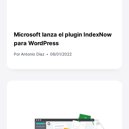
Microsoft lanza el plugin IndexNow
para WordPress
Por
Antonio Díaz
06/01/2022