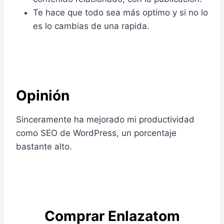
Te hace que todo sea más optimo y si no lo
es lo cambias de una rapida.
Opinión
Sinceramente ha mejorado mi productividad
como SEO de WordPress, un porcentaje
bastante alto.
Comprar
Enlazatom