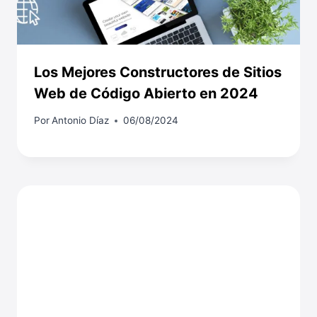
Los Mejores Constructores de Sitios
Web de Código Abierto en 2024
Por
Antonio Díaz
06/08/2024