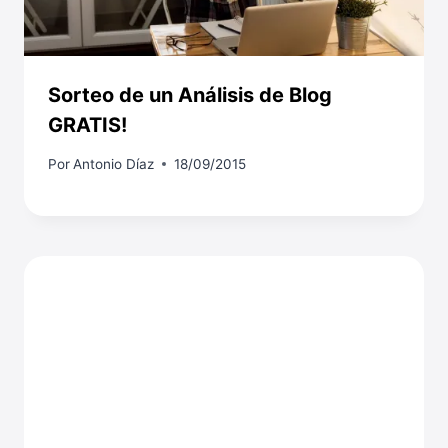
Sorteo de un Análisis de Blog
GRATIS!
Por
Antonio Díaz
18/09/2015