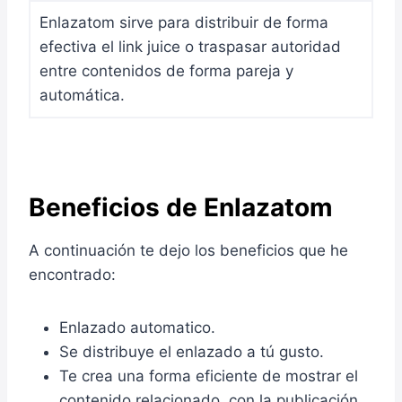
Enlazatom sirve para distribuir de forma
efectiva el link juice o traspasar autoridad
entre contenidos de forma pareja y
automática.
Beneficios de
Enlazatom
A continuación te dejo los beneficios que he
encontrado:
Enlazado automatico.
Se distribuye el enlazado a tú gusto.
Te crea una forma eficiente de mostrar el
contenido relacionado, con la publicación.