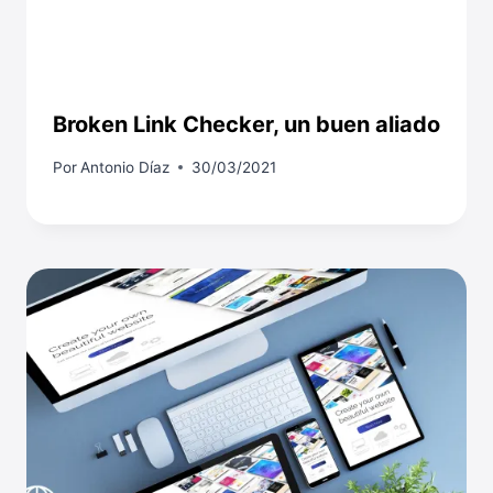
Broken Link Checker, un buen aliado
Por
Antonio Díaz
30/03/2021