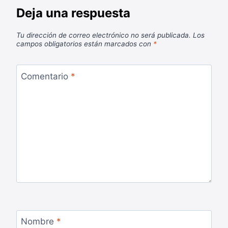
Deja una respuesta
Tu dirección de correo electrónico no será publicada.
Los
campos obligatorios están marcados con
*
Comentario
*
Nombre
*