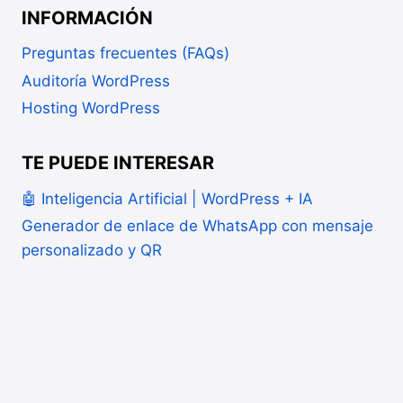
INFORMACIÓN
Preguntas frecuentes (FAQs)
Auditoría WordPress
Hosting WordPress
TE PUEDE INTERESAR
🤖 Inteligencia Artificial | WordPress + IA
Generador de enlace de WhatsApp con mensaje
personalizado y QR