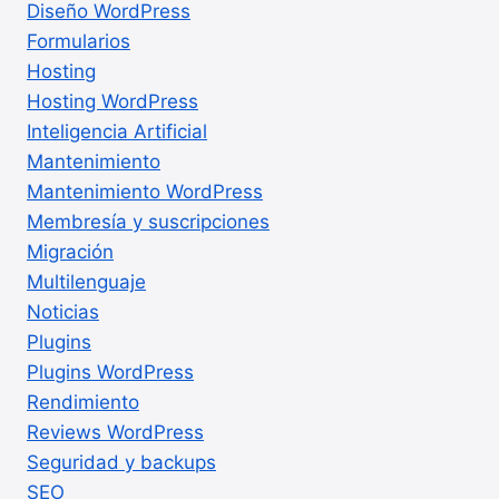
Diseño WordPress
Formularios
Hosting
Hosting WordPress
Inteligencia Artificial
Mantenimiento
Mantenimiento WordPress
Membresía y suscripciones
Migración
Multilenguaje
Noticias
Plugins
Plugins WordPress
Rendimiento
Reviews WordPress
Seguridad y backups
SEO