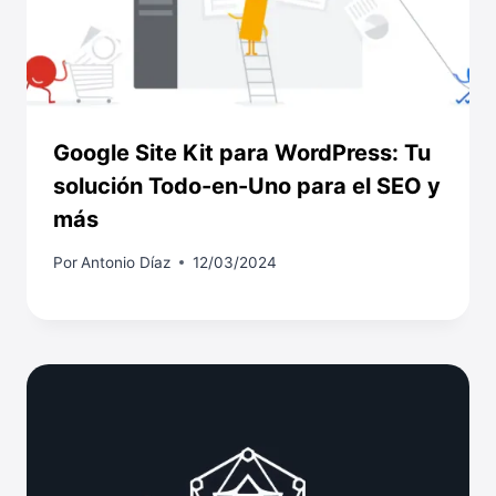
Google Site Kit para WordPress: Tu
solución Todo-en-Uno para el SEO y
más
Por
Antonio Díaz
12/03/2024