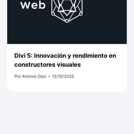
Divi 5: Innovación y rendimiento en
constructores visuales
Por
Antonio Díaz
13/10/2025