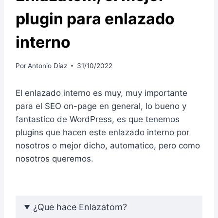
plugin para enlazado
interno
Por
Antonio Díaz
31/10/2022
El enlazado interno es muy, muy importante
para el SEO on-page en general, lo bueno y
fantastico de WordPress, es que tenemos
plugins que hacen este enlazado interno por
nosotros o mejor dicho, automatico, pero como
nosotros queremos.
¿Que hace Enlazatom?