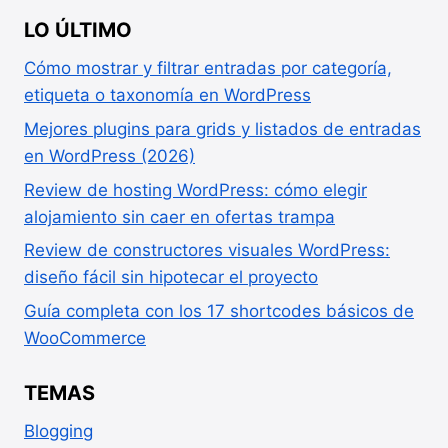
LO ÚLTIMO
Cómo mostrar y filtrar entradas por categoría,
etiqueta o taxonomía en WordPress
Mejores plugins para grids y listados de entradas
en WordPress (2026)
Review de hosting WordPress: cómo elegir
alojamiento sin caer en ofertas trampa
Review de constructores visuales WordPress:
diseño fácil sin hipotecar el proyecto
Guía completa con los 17 shortcodes básicos de
WooCommerce
TEMAS
Blogging