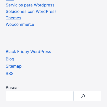
Servicios para Wordpress
Soluciones con WordPress
Themes
Woocommerce
Black Friday WordPress
Blog
Sitemap
RSS
Buscar