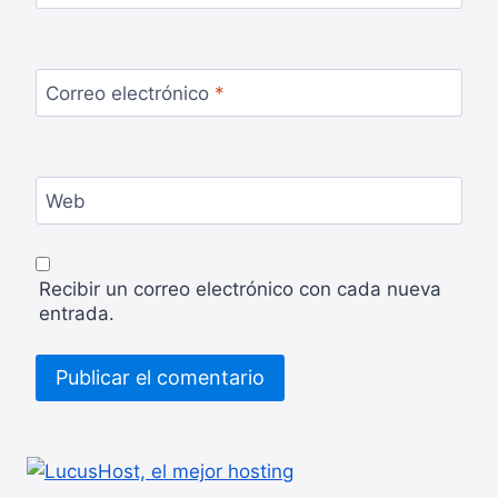
Correo electrónico
*
Web
Recibir un correo electrónico con cada nueva
entrada.