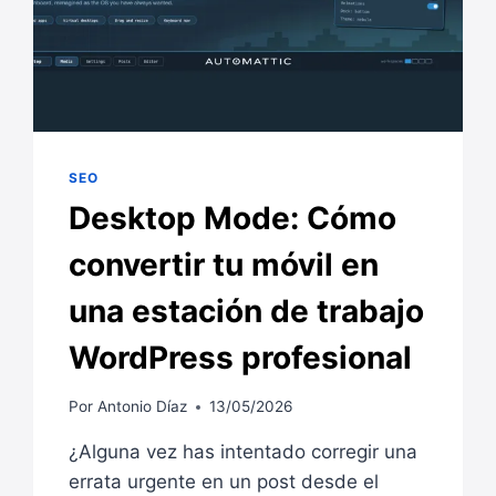
SEO
Desktop Mode: Cómo
convertir tu móvil en
una estación de trabajo
WordPress profesional
Por
Antonio Díaz
13/05/2026
¿Alguna vez has intentado corregir una
errata urgente en un post desde el