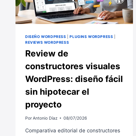
DISEÑO WORDPRESS
|
PLUGINS WORDPRESS
|
REVIEWS WORDPRESS
Review de
constructores visuales
WordPress: diseño fácil
sin hipotecar el
proyecto
Por
Antonio Díaz
08/07/2026
Comparativa editorial de constructores