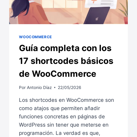
WOOCOMMERCE
Guía completa con los
17 shortcodes básicos
de WooCommerce
Por
Antonio Díaz
22/05/2026
Los shortcodes en WooCommerce son
como atajos que permiten añadir
funciones concretas en páginas de
WordPress sin tener que meterse en
programación. La verdad es que,