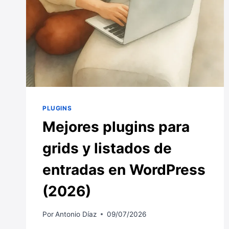
PLUGINS
Mejores plugins para
grids y listados de
entradas en WordPress
(2026)
Por
Antonio Díaz
09/07/2026