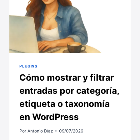
PLUGINS
Cómo mostrar y filtrar
entradas por categoría,
etiqueta o taxonomía
en WordPress
Por
Antonio Díaz
09/07/2026