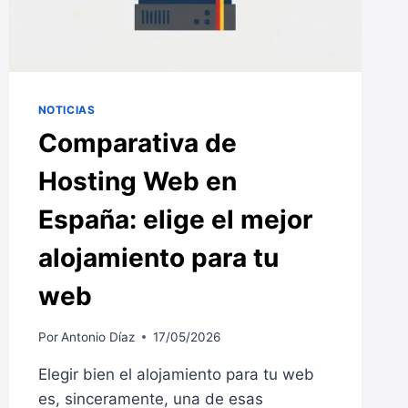
NOTICIAS
Comparativa de
Hosting Web en
España: elige el mejor
alojamiento para tu
web
Por
Antonio Díaz
17/05/2026
Elegir bien el alojamiento para tu web
es, sinceramente, una de esas