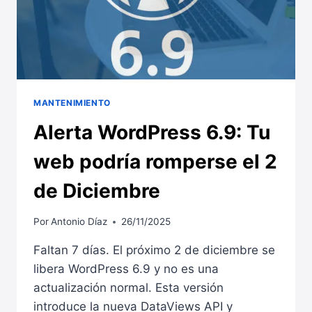
MANTENIMIENTO
Alerta WordPress 6.9: Tu
web podría romperse el 2
de Diciembre
Por
Antonio Díaz
26/11/2025
Faltan 7 días. El próximo 2 de diciembre se
libera WordPress 6.9 y no es una
actualización normal. Esta versión
introduce la nueva DataViews API y