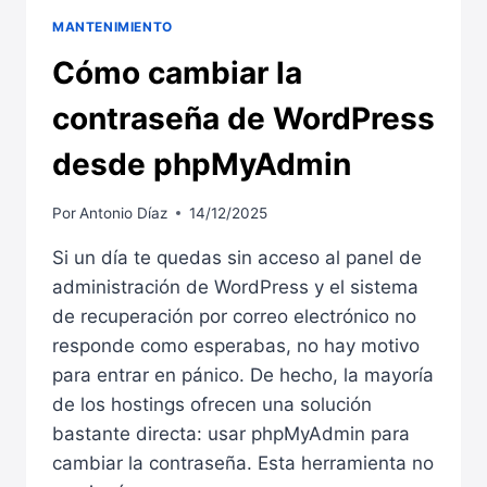
MANTENIMIENTO
Cómo cambiar la
contraseña de WordPress
desde phpMyAdmin
Por
Antonio Díaz
14/12/2025
Si un día te quedas sin acceso al panel de
administración de WordPress y el sistema
de recuperación por correo electrónico no
responde como esperabas, no hay motivo
para entrar en pánico. De hecho, la mayoría
de los hostings ofrecen una solución
bastante directa: usar phpMyAdmin para
cambiar la contraseña. Esta herramienta no