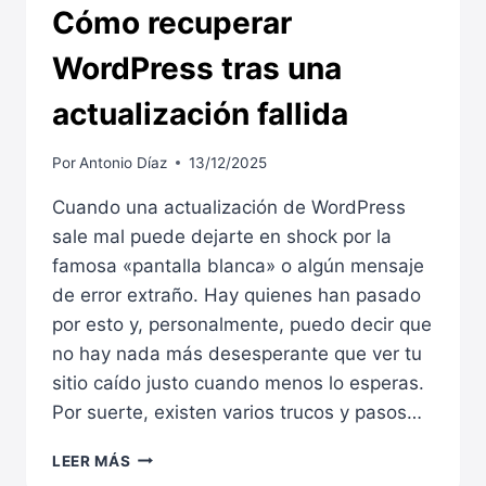
Cómo recuperar
WordPress tras una
actualización fallida
Por
Antonio Díaz
13/12/2025
Cuando una actualización de WordPress
sale mal puede dejarte en shock por la
famosa «pantalla blanca» o algún mensaje
de error extraño. Hay quienes han pasado
por esto y, personalmente, puedo decir que
no hay nada más desesperante que ver tu
sitio caído justo cuando menos lo esperas.
Por suerte, existen varios trucos y pasos…
CÓMO
LEER MÁS
RECUPERAR