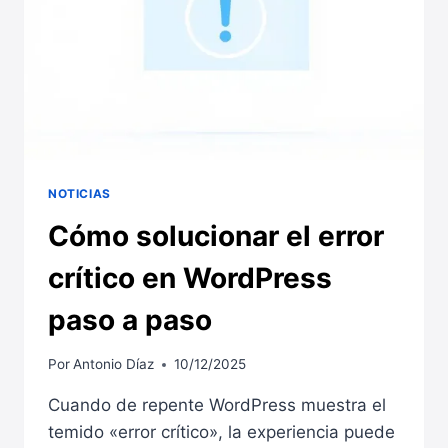
NOTICIAS
Cómo solucionar el error
crítico en WordPress
paso a paso
Por
Antonio Díaz
10/12/2025
Cuando de repente WordPress muestra el
temido «error crítico», la experiencia puede