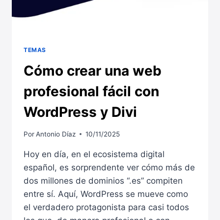
TEMAS
Cómo crear una web
profesional fácil con
WordPress y Divi
Por
Antonio Díaz
10/11/2025
Hoy en día, en el ecosistema digital
español, es sorprendente ver cómo más de
dos millones de dominios “.es” compiten
entre sí. Aquí, WordPress se mueve como
el verdadero protagonista para casi todos