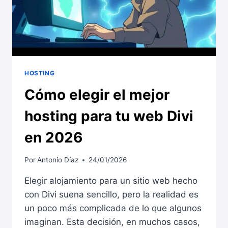
HOSTING
Cómo elegir el mejor
hosting para tu web Divi
en 2026
Por
Antonio Díaz
24/01/2026
Elegir alojamiento para un sitio web hecho
con Divi suena sencillo, pero la realidad es
un poco más complicada de lo que algunos
imaginan. Esta decisión, en muchos casos,