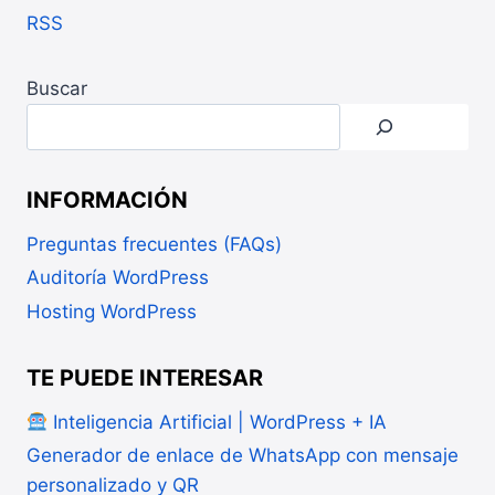
RSS
Buscar
INFORMACIÓN
Preguntas frecuentes (FAQs)
Auditoría WordPress
Hosting WordPress
TE PUEDE INTERESAR
Inteligencia Artificial | WordPress + IA
Generador de enlace de WhatsApp con mensaje
personalizado y QR