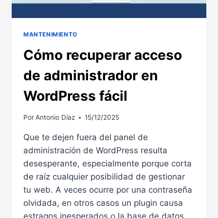
MANTENIMIENTO
Cómo recuperar acceso
de administrador en
WordPress fácil
Por
Antonio Díaz
15/12/2025
Que te dejen fuera del panel de
administración de WordPress resulta
desesperante, especialmente porque corta
de raíz cualquier posibilidad de gestionar
tu web. A veces ocurre por una contraseña
olvidada, en otros casos un plugin causa
estragos inesperados o la base de datos