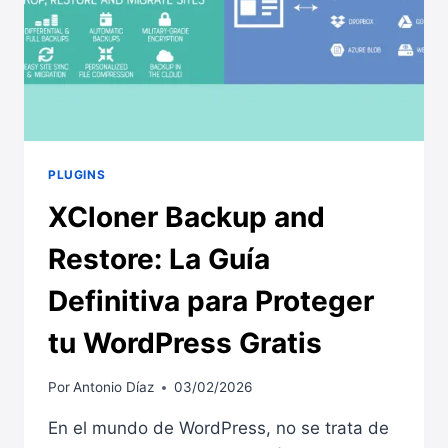
PLUGINS
XCloner Backup and
Restore: La Guía
Definitiva para Proteger
tu WordPress Gratis
Por
Antonio Díaz
03/02/2026
En el mundo de WordPress, no se trata de