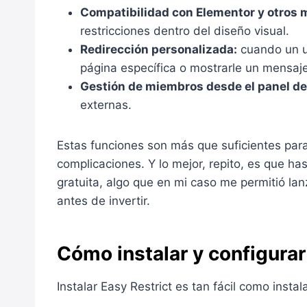
Compatibilidad con Elementor y otros
restricciones dentro del diseño visual.
Redirección personalizada:
cuando un us
página específica o mostrarle un mensaj
Gestión de miembros desde el panel d
externas.
Estas funciones son más que suficientes para
complicaciones. Y lo mejor, repito, es que h
gratuita, algo que en mi caso me permitió lan
antes de invertir.
Cómo instalar y configurar
Instalar Easy Restrict es tan fácil como instala