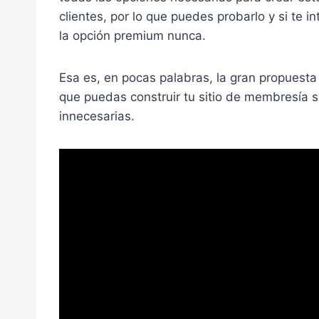
clientes, por lo que puedes probarlo y si te 
la opción premium nunca.
Esa es, en pocas palabras, la gran propuesta 
que puedas construir tu sitio de membresía 
innecesarias.