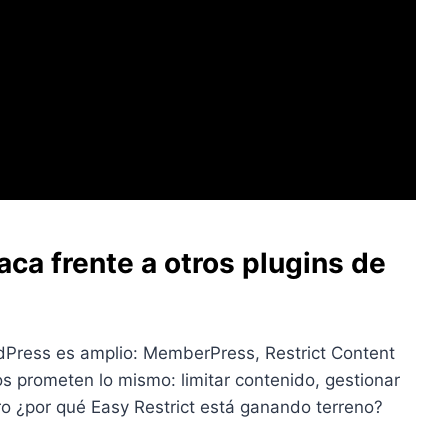
aca frente a otros plugins de
Press es amplio: MemberPress, Restrict Content
s prometen lo mismo: limitar contenido, gestionar
ro ¿por qué Easy Restrict está ganando terreno?