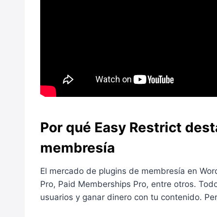
Por qué Easy Restrict dest
membresía
El mercado de plugins de membresía en Word
Pro, Paid Memberships Pro, entre otros. Todo
usuarios y ganar dinero con tu contenido. Pe