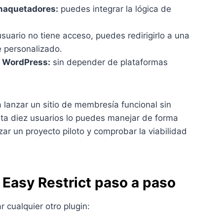
 maquetadores:
puedes integrar la lógica de
uario no tiene acceso, puedes redirigirlo a una
e personalizado.
e WordPress:
sin depender de plataformas
 lanzar un sitio de membresía funcional sin
asta diez usuarios lo puedes manejar de forma
zar un proyecto piloto y comprobar la viabilidad
 Easy Restrict paso a paso
r cualquier otro plugin: