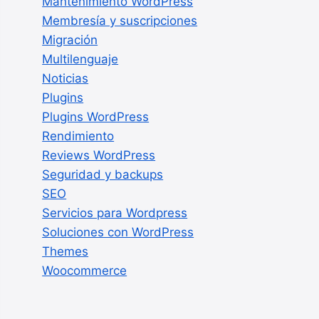
Mantenimiento WordPress
Membresía y suscripciones
Migración
Multilenguaje
Noticias
Plugins
Plugins WordPress
Rendimiento
Reviews WordPress
Seguridad y backups
SEO
Servicios para Wordpress
Soluciones con WordPress
Themes
Woocommerce