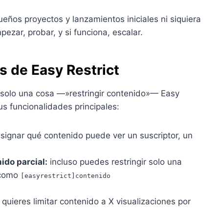
eños proyectos y lanzamientos iniciales ni siquiera
ezar, probar, y si funciona, escalar.
s de Easy Restrict
solo una cosa —»restringir contenido»— Easy
 funcionalidades principales:
ignar qué contenido puede ver un suscriptor, un
ido parcial:
incluso puedes restringir solo una
 como
[easyrestrict]contenido
 quieres limitar contenido a X visualizaciones por