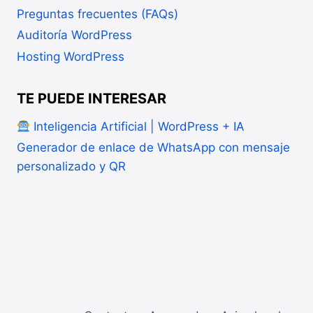
Preguntas frecuentes (FAQs)
Auditoría WordPress
Hosting WordPress
TE PUEDE INTERESAR
Inteligencia Artificial | WordPress + IA
Generador de enlace de WhatsApp con mensaje
personalizado y QR