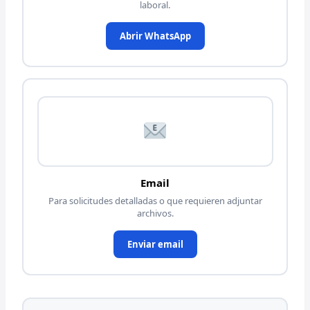
laboral.
Abrir WhatsApp
Email
Para solicitudes detalladas o que requieren adjuntar
archivos.
Enviar email