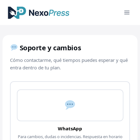
Saltar
al
contenido
Soporte y cambios
Cómo contactarme, qué tiempos puedes esperar y qué
entra dentro de tu plan.
WhatsApp
Para cambios, dudas o incidencias. Respuesta en horario