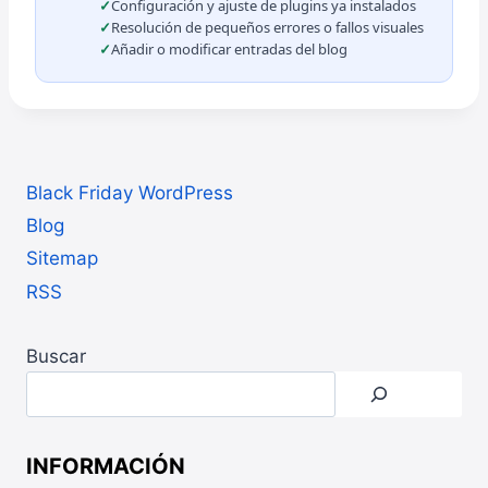
Configuración y ajuste de plugins ya instalados
Resolución de pequeños errores o fallos visuales
Añadir o modificar entradas del blog
Black Friday WordPress
Blog
Sitemap
RSS
Buscar
INFORMACIÓN