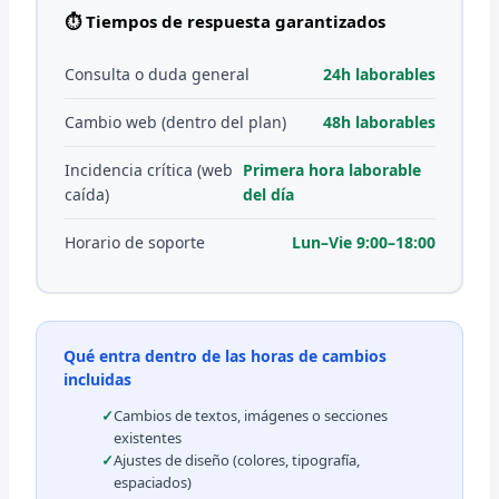
⏱ Tiempos de respuesta garantizados
Consulta o duda general
24h laborables
Cambio web (dentro del plan)
48h laborables
Incidencia crítica (web
Primera hora laborable
caída)
del día
Horario de soporte
Lun–Vie 9:00–18:00
Qué entra dentro de las horas de cambios
incluidas
Cambios de textos, imágenes o secciones
existentes
Ajustes de diseño (colores, tipografía,
espaciados)