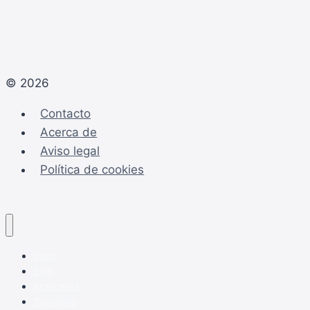
© 2026
Contacto
Acerca de
Aviso legal
Política de cookies
Inicio
Blog
Acerca de
Tutoriales