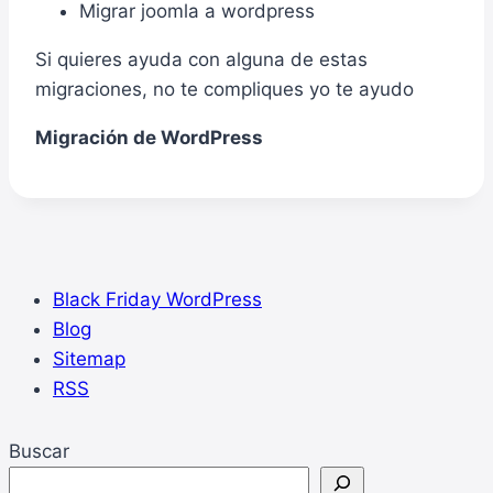
Migrar joomla a wordpress
Si quieres ayuda con alguna de estas
migraciones, no te compliques yo te ayudo
Migración de WordPress
Black Friday WordPress
Blog
Sitemap
RSS
Buscar