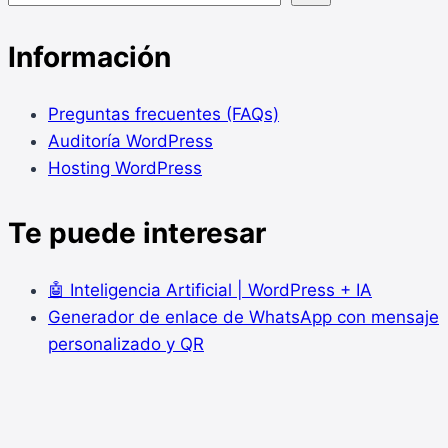
Información
Preguntas frecuentes (FAQs)
Auditoría WordPress
Hosting WordPress
Te puede interesar
🤖 Inteligencia Artificial | WordPress + IA
Generador de enlace de WhatsApp con mensaje
personalizado y QR