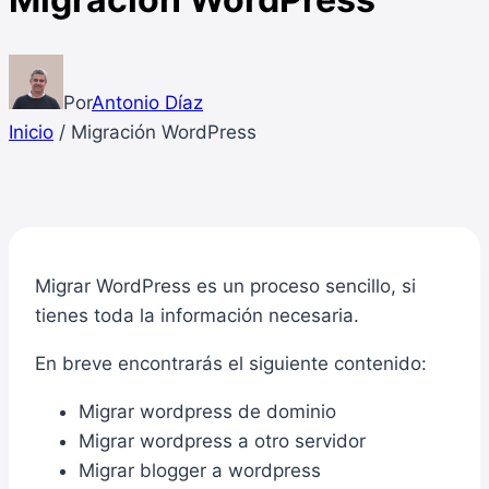
Por
Antonio Díaz
Inicio
/
Migración WordPress
Migrar WordPress es un proceso sencillo, si
tienes toda la información necesaria.
En breve encontrarás el siguiente contenido:
Migrar wordpress de dominio
Migrar wordpress a otro servidor
Migrar blogger a wordpress