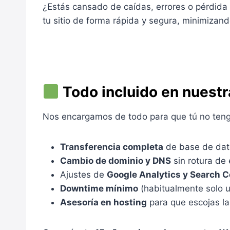
¿Estás cansado de caídas, errores o pérdida
tu sitio de forma rápida y segura, minimizan
Todo incluido en nuestr
Nos encargamos de todo para que tú no teng
Transferencia completa
de base de dato
Cambio de dominio y DNS
sin rotura de 
Ajustes de
Google Analytics y Search 
Downtime mínimo
(habitualmente solo u
Asesoría en hosting
para que escojas la