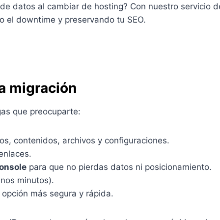
 de datos al cambiar de hosting? Con nuestro servicio 
do el downtime y preservando tu SEO.
a migración
as que preocuparte:
s, contenidos, archivos y configuraciones.
enlaces.
Console
para que no pierdas datos ni posicionamiento.
nos minutos).
 opción más segura y rápida.