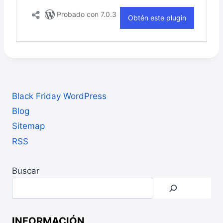
Black Friday WordPress
Blog
Sitemap
RSS
Buscar
INFORMACIÓN