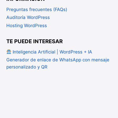
Preguntas frecuentes (FAQs)
Auditoría WordPress
Hosting WordPress
TE PUEDE INTERESAR
Inteligencia Artificial | WordPress + IA
Generador de enlace de WhatsApp con mensaje
personalizado y QR