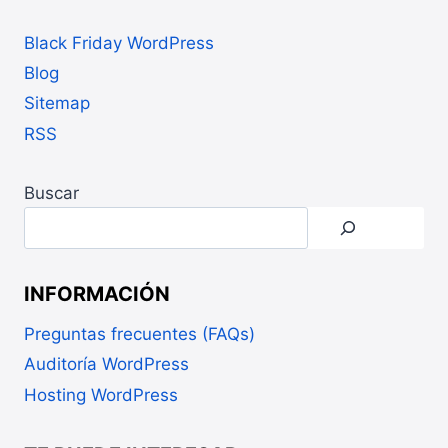
Black Friday WordPress
Blog
Sitemap
RSS
Buscar
INFORMACIÓN
Preguntas frecuentes (FAQs)
Auditoría WordPress
Hosting WordPress