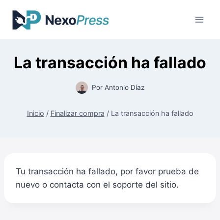
Saltar
al
contenido
La transacción ha fallado
Por
Antonio Díaz
Inicio
/
Finalizar compra
/
La transacción ha fallado
Tu transacción ha fallado, por favor prueba de
nuevo o contacta con el soporte del sitio.