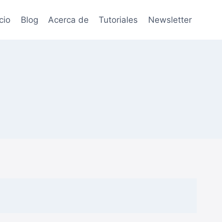
icio
Blog
Acerca de
Tutoriales
Newsletter