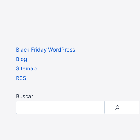
Black Friday WordPress
Blog
Sitemap
RSS
Buscar