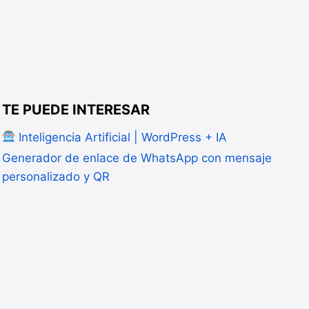
TE PUEDE INTERESAR
Inteligencia Artificial | WordPress + IA
Generador de enlace de WhatsApp con mensaje
personalizado y QR