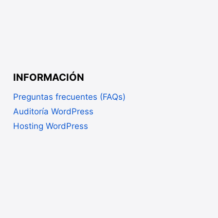
INFORMACIÓN
Preguntas frecuentes (FAQs)
Auditoría WordPress
Hosting WordPress