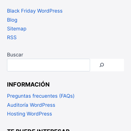
Black Friday WordPress
Blog
Sitemap
RSS
Buscar
INFORMACIÓN
Preguntas frecuentes (FAQs)
Auditoría WordPress
Hosting WordPress