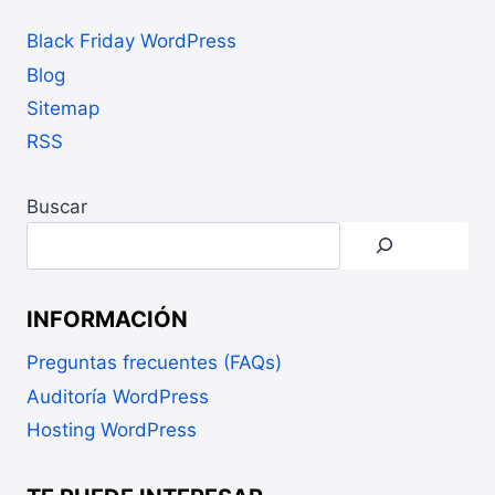
Black Friday WordPress
Blog
Sitemap
RSS
Buscar
INFORMACIÓN
Preguntas frecuentes (FAQs)
Auditoría WordPress
Hosting WordPress