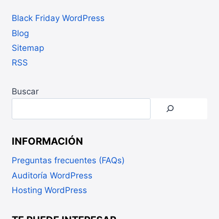
Black Friday WordPress
Blog
Sitemap
RSS
Buscar
INFORMACIÓN
Preguntas frecuentes (FAQs)
Auditoría WordPress
Hosting WordPress