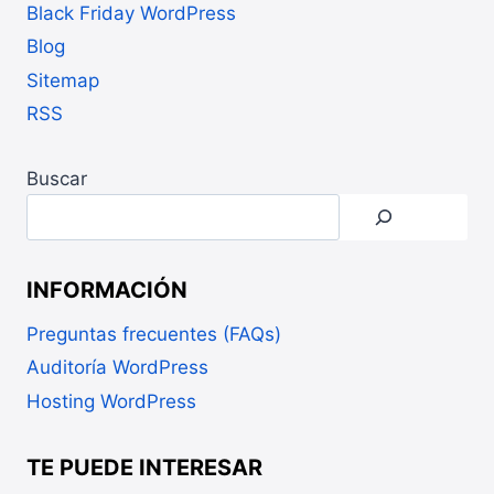
Black Friday WordPress
Blog
Sitemap
RSS
Buscar
INFORMACIÓN
Preguntas frecuentes (FAQs)
Auditoría WordPress
Hosting WordPress
TE PUEDE INTERESAR