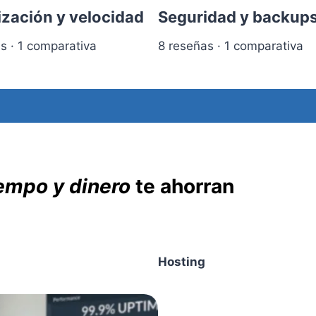
zación y velocidad
Seguridad y backup
s · 1 comparativa
8 reseñas · 1 comparativa
empo y dinero
te ahorran
Hosting