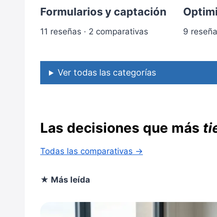
Formularios y captación
Optimi
11 reseñas · 2 comparativas
9 reseña
Ver todas las categorías
Las decisiones que más
ti
Todas las comparativas →
★ Más leída