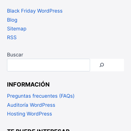
Black Friday WordPress
Blog
Sitemap
RSS
Buscar
INFORMACIÓN
Preguntas frecuentes (FAQs)
Auditoría WordPress
Hosting WordPress